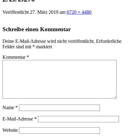
Veröffentlicht
27. März 2019
am
6720 × 4480
Schreibe einen Kommentar
Deine E-Mail-Adresse wird nicht veröffentlicht.
Erforderliche
Felder sind mit
*
markiert
Kommentar
*
Name
*
E-Mail-Adresse
*
Website