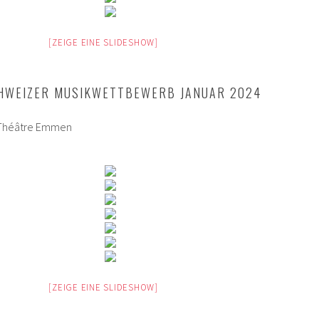
[ZEIGE EINE SLIDESHOW]
CHWEIZER MUSIKWETTBEWERB JANUAR 2024
e Théâtre Emmen
[ZEIGE EINE SLIDESHOW]