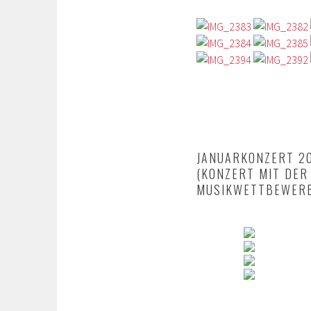
JANUARKONZERT 2
(KONZERT MIT DER
MUSIKWETTBEWER