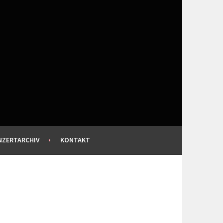
NZERTARCHIV
KONTAKT