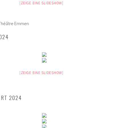
[ZEIGE EINE SLIDESHOW]
e Théâtre Emmen
024
[ZEIGE EINE SLIDESHOW]
ERT 2024