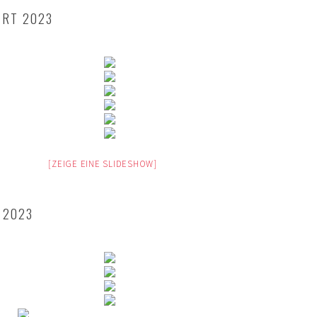
ERT 2023
[ZEIGE EINE SLIDESHOW]
 2023