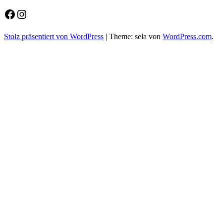
Facebook
Instagram
Stolz präsentiert von WordPress
|
Theme: sela von
WordPress.com
.